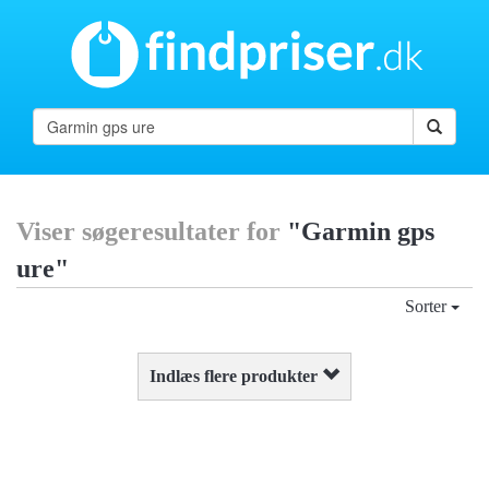
Viser søgeresultater for
"Garmin gps
ure"
Sorter
Indlæs flere produkter