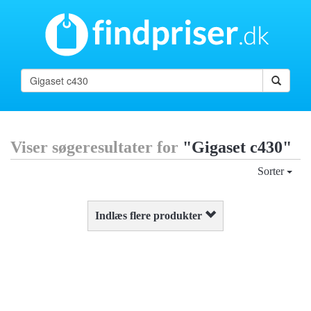
Viser søgeresultater for
"Gigaset c430"
Sorter
Indlæs flere produkter